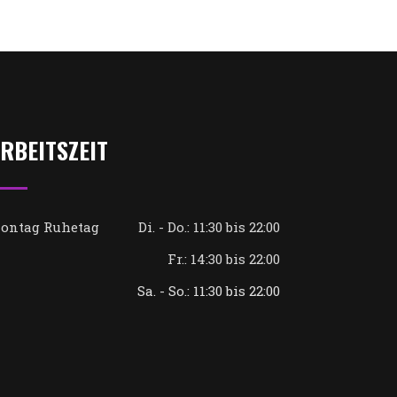
RBEITSZEIT
ontag Ruhetag
Di. - Do.: 11:30 bis 22:00
Fr.: 14:30 bis 22:00
Sa. - So.: 11:30 bis 22:00