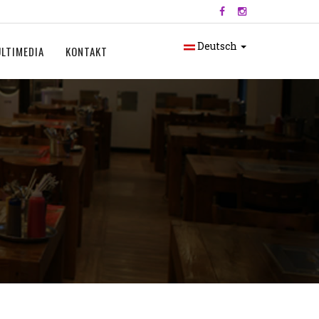
Deutsch
LTIMEDIA
KONTAKT