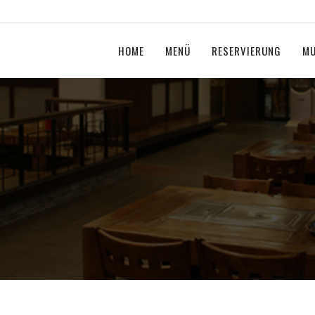
HOME
MENÜ
RESERVIERUNG
MU