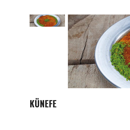
KÜNEFE